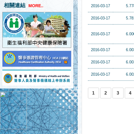
相關連結
MORE..
2016-03-17
5.77
2016-03-17
5.78
2016-03-17
6.00
2016-03-17
6.00
2016-03-17
6.00
2016-03-17
6.00
1
2
3
4