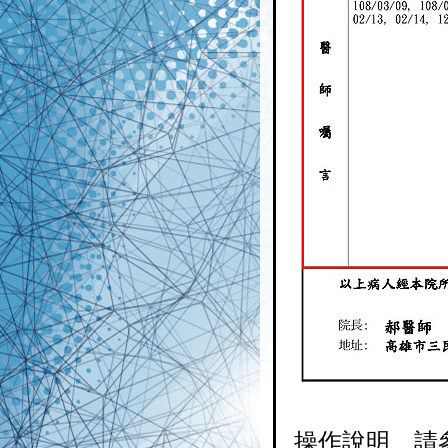
操作說明 請