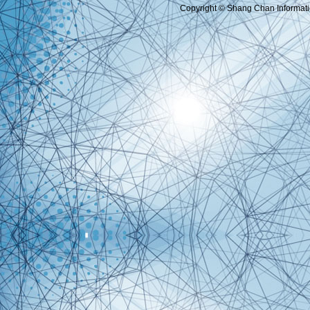
Copyright © Shang Chan Informatio