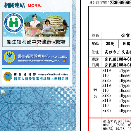
相關連結
MORE..