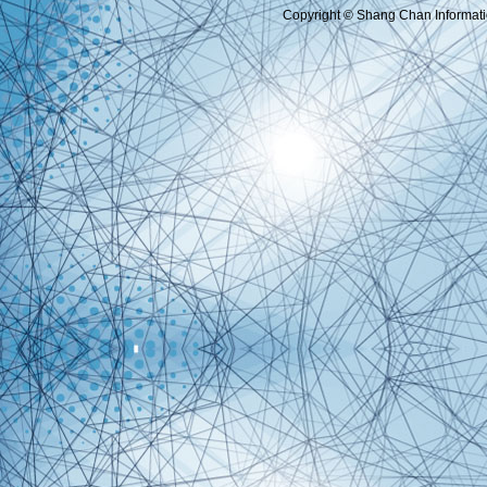
Copyright © Shang Chan Informatio