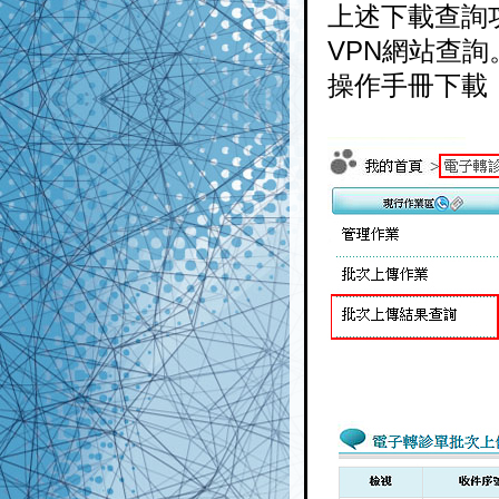
上述下載查詢
VPN網站查
操作手冊下載