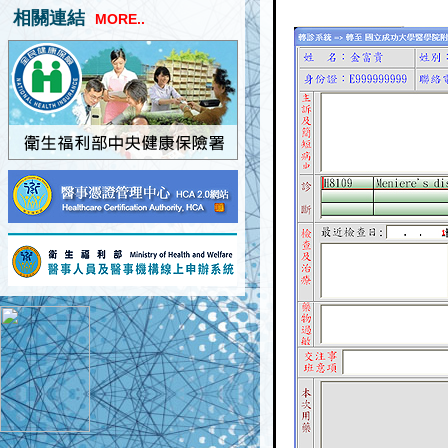
相關連結
MORE..